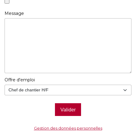
Message
Offre d'emploi
Valider
Gestion des données personnelles