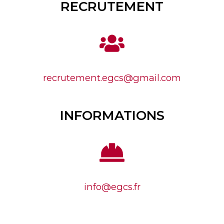
RECRUTEMENT
recrutement.egcs@gmail.com
INFORMATIONS
info@egcs.fr