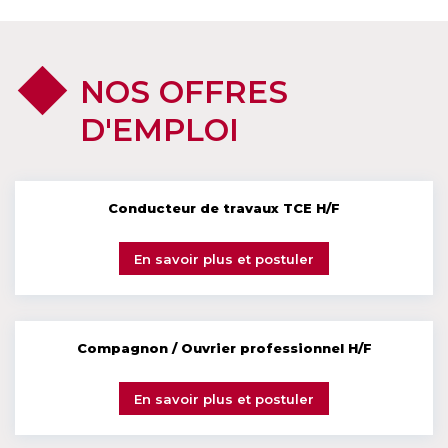
NOS OFFRES
D'EMPLOI
Conducteur de travaux TCE H/F
En savoir plus et postuler
Compagnon / Ouvrier professionnel H/F
En savoir plus et postuler