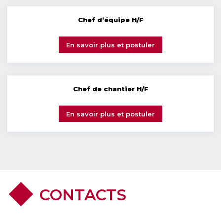
Chef d’équipe H/F
En savoir plus et postuler
Chef de chantier H/F
En savoir plus et postuler
CONTACTS