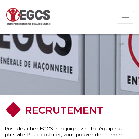
RECRUTEMENT
Postulez chez EGCS et rejoignez notre équipe au
plus vite. Pour postuler, vous pouvez directement